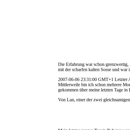
Die Erfahrung war schon grenzwertig, m
mit der scharfen kalten Sosse und war 
2007-06-06 23:31:00 GMT+1
Letzter
Mittlerweile bin ich schon mehrere Mo
gekommen über meine letzten Tage in K
Von Lan, einer der zwei gleichnamigen